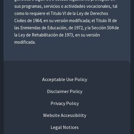
sus programas, servicios o actividades vocacionales, tal
como lo requiere el Titulo VI de la Ley de Derechos
Civiles de 1964, en su versión modificada; el Titulo IX de
las Enmiendas de Educación, de 1972, y la Sección 504 de
la Ley de Rehabilitación de 1973, en su versión
modificada.
Acceptable Use Policy
Disclaimer Policy
Privacy Policy
Website Accessibility
Legal Notices